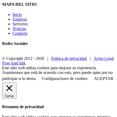
MAPA DEL SITIO
Inicio
Empresa
Servicios
Noticias
Contacto
Redes Sociales
© Copyright 2012 -
2026 |
Politica de privacidad
|
Aviso Legal
Page load link
Este sitio web utiliza cookies para mejorar su experiencia.
Asumiremos que está de acuerdo con esto, pero puede optar por no
participar si lo desea.
Configuraciones de cookies
ACEPTAR
Cerrar
Resumen de privacidad
Este sitio web utiliza cookies para mejorar su experiencia mientras