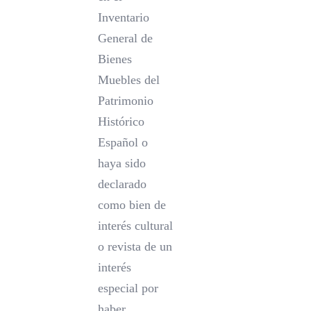
Inventario
General de
Bienes
Muebles del
Patrimonio
Histórico
Español o
haya sido
declarado
como bien de
interés cultural
o revista de un
interés
especial por
haber