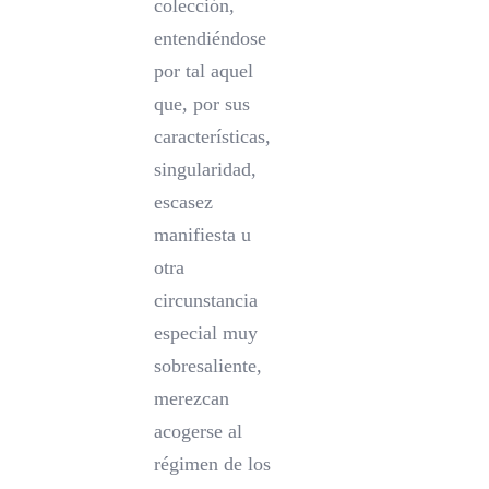
colección,
entendiéndose
por tal aquel
que, por sus
características,
singularidad,
escasez
manifiesta u
otra
circunstancia
especial muy
sobresaliente,
merezcan
acogerse al
régimen de los