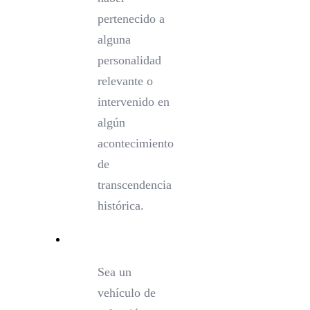
pertenecido a
alguna
personalidad
relevante o
intervenido en
algún
acontecimiento
de
transcendencia
histórica.
Sea un
vehículo de