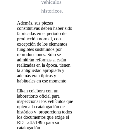
vehículos
históricos.
Además, sus piezas
constitutivas deben haber sido
fabricadas en el periodo de
producción normal, con
excepción de los elementos
fungibles sustituidos por
reproducciones. Sólo se
admitirán reformas si están
realizadas en la época, tienen
la antigüedad apropiada y
además eran típicas y
habituales en ese momento.
Elkan colabora con un
laboratiorio oficial para
inspeccionar los vehículos que
opten a la catalogación de
histórico y proporciona todos
los documentos que exige el
RD 1247/1995 para su
catalogación.